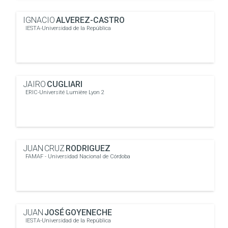
IGNACIO
ALVEREZ-CASTRO
IESTA-Universidad de la República
JAIRO
CUGLIARI
ERIC-Université Lumière Lyon 2
JUAN CRUZ
RODRIGUEZ
FAMAF - Universidad Nacional de Córdoba
JUAN
JOSÉ GOYENECHE
IESTA-Universidad de la República