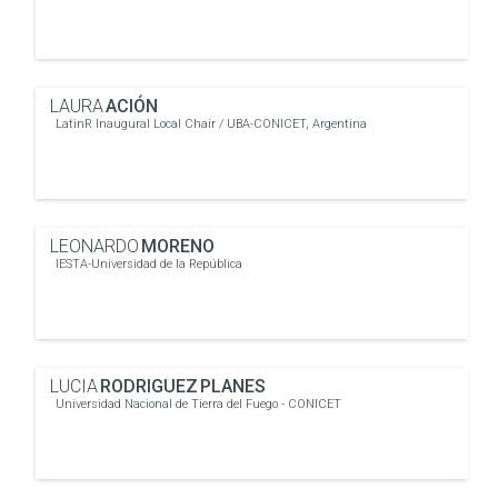
LAURA
ACIÓN
LatinR Inaugural Local Chair / UBA-CONICET, Argentina
LEONARDO
MORENO
IESTA-Universidad de la República
LUCIA
RODRIGUEZ PLANES
Universidad Nacional de Tierra del Fuego - CONICET