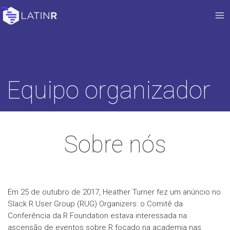
Equipo organizador
Sobre nós
Em 25 de outubro de 2017, Heather Turner fez um anúncio no
Slack R User Group (RUG) Organizers: o Comitê da
Conferência da R Foundation estava interessada na
ascensão de eventos sobre R focado na academia nas