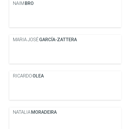
NAIM
BRO
MARIA JOSÉ
GARCÍA-ZATTERA
RICARDO
OLEA
NATALIA
MORADEIRA